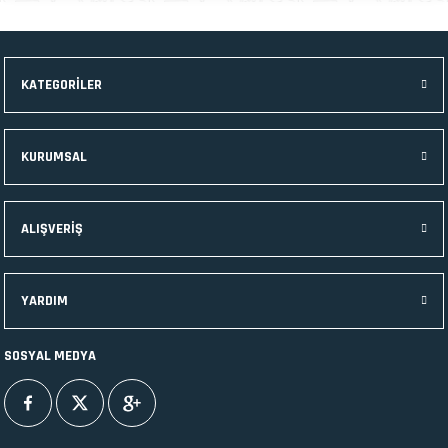
KATEGORİLER
KURUMSAL
ALIŞVERİŞ
YARDIM
SOSYAL MEDYA