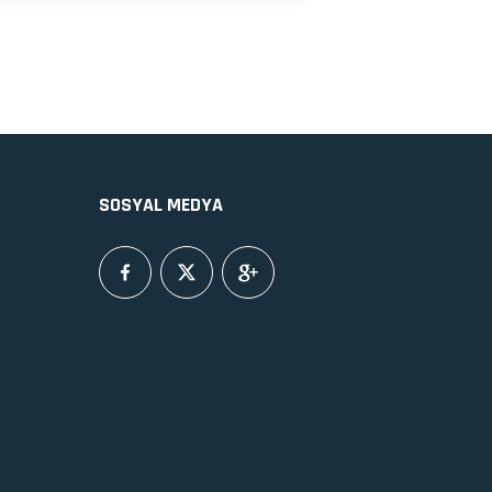
SOSYAL MEDYA