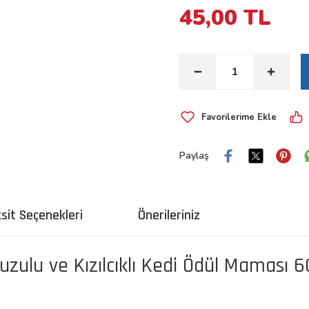
45,00 TL
Paylaş
sit Seçenekleri
Önerileriniz
uzulu ve Kızılcıklı Kedi Ödül Maması 60