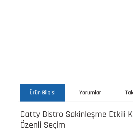
Ürün Bilgisi
Yorumlar
Tak
Catty Bistro Sakinleşme Etkili K
Özenli Seçim