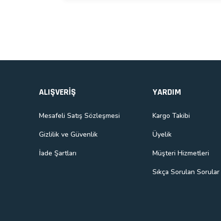
Gönder
ALIŞVERİŞ
YARDIM
Mesafeli Satış Sözleşmesi
Kargo Takibi
Gizlilik ve Güvenlik
Üyelik
İade Şartları
Müşteri Hizmetleri
Sıkça Sorulan Sorular