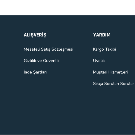
ALIŞVERİŞ
YARDIM
Mesafeli Satış Sözleşmesi
Kargo Takibi
Gizlilik ve Güvenlik
Üyelik
İade Şartları
Müşteri Hizmetleri
Sıkça Sorulan Sorular