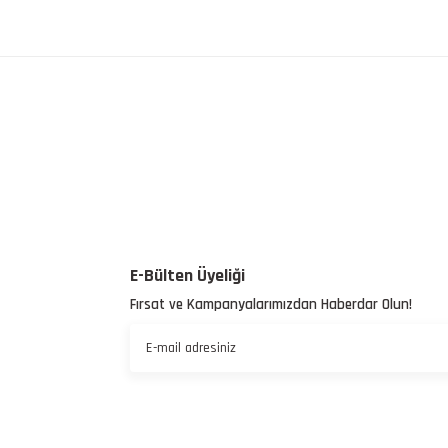
E-Bülten Üyeliği
Fırsat ve Kampanyalarımızdan Haberdar Olun!