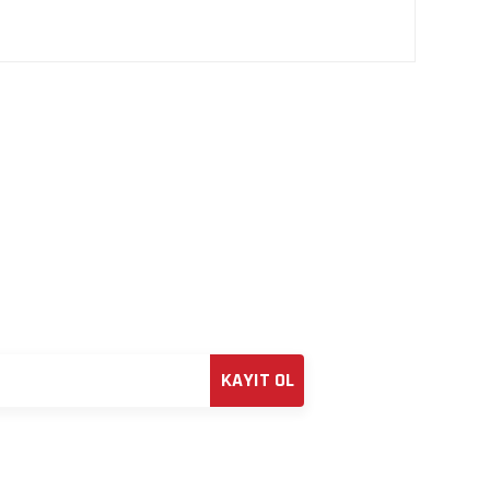
KAYIT OL