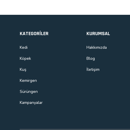
KATEGORİLER
KURUMSAL
Kedi
Hakkımızda
Köpek
Blog
Kuş
İletişim
Kemirgen
Sürüngen
Kampanyalar