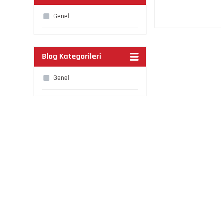
Genel
Blog Kategorileri
Genel