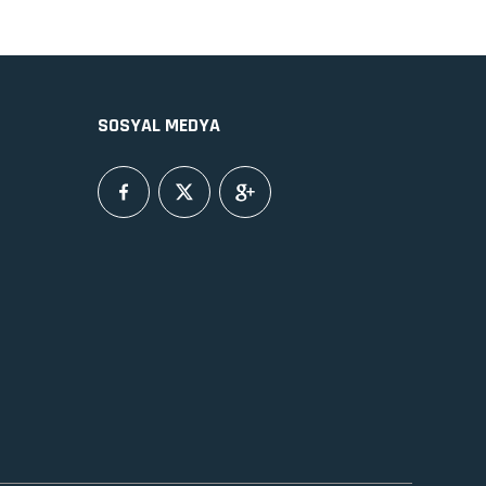
SOSYAL MEDYA