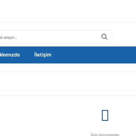
kkımızda
İletişim
Ürün Bulunamadı.