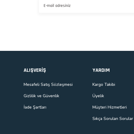
Gönder
ALIŞVERİŞ
YARDIM
Mesafeli Satış Sözleşmesi
Kargo Takibi
Gizlilik ve Güvenlik
Üyelik
İade Şartları
Müşteri Hizmetleri
Sıkça Sorulan Sorular