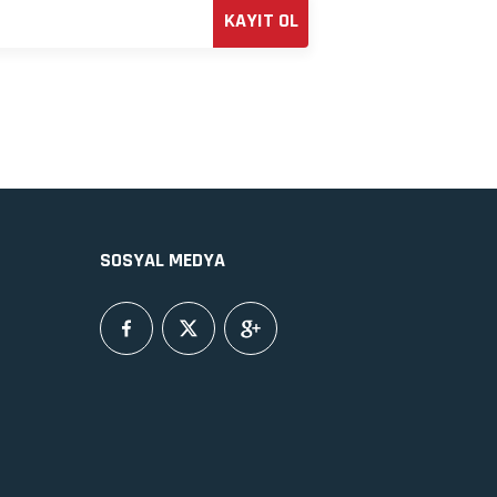
KAYIT OL
SOSYAL MEDYA