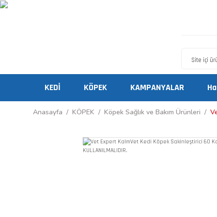
KEDİ
KÖPEK
KAMPANYALAR
Ha
Anasayfa
KÖPEK
Köpek Sağlık ve Bakım Ürünleri
Ve