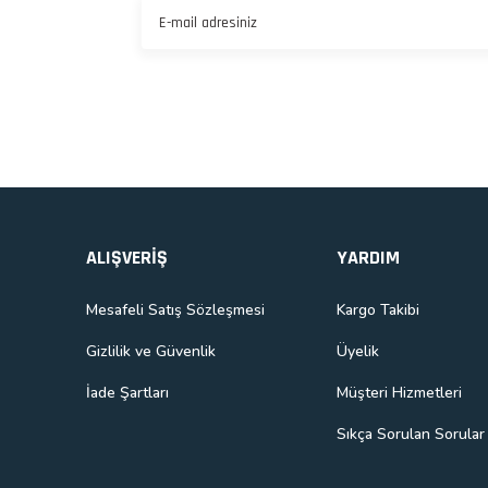
Gönder
ALIŞVERİŞ
YARDIM
Mesafeli Satış Sözleşmesi
Kargo Takibi
Gizlilik ve Güvenlik
Üyelik
İade Şartları
Müşteri Hizmetleri
Sıkça Sorulan Sorular