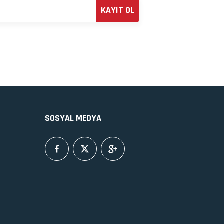
KAYIT OL
SOSYAL MEDYA