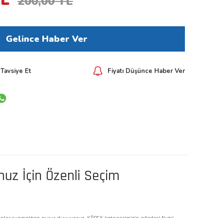
200,00 TL
Gelince Haber Ver
Tavsiye Et
Fiyatı Düşünce Haber Ver
nuz İçin Özenli Seçim