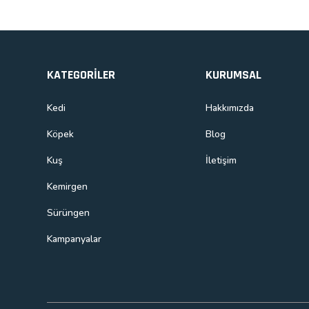
KATEGORİLER
KURUMSAL
Kedi
Hakkımızda
Köpek
Blog
Kuş
İletişim
Kemirgen
Sürüngen
Kampanyalar