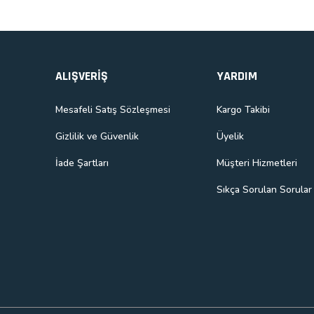
Gönder
ALIŞVERİŞ
YARDIM
Mesafeli Satış Sözleşmesi
Kargo Takibi
Gizlilik ve Güvenlik
Üyelik
İade Şartları
Müşteri Hizmetleri
Sıkça Sorulan Sorular