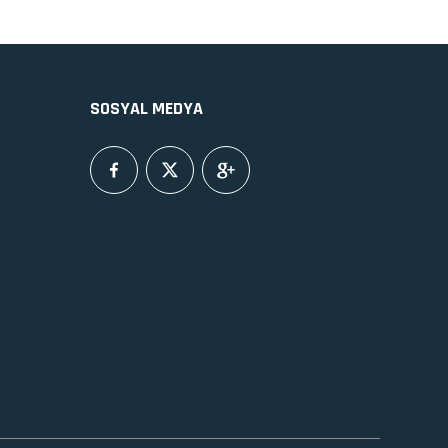
SOSYAL MEDYA