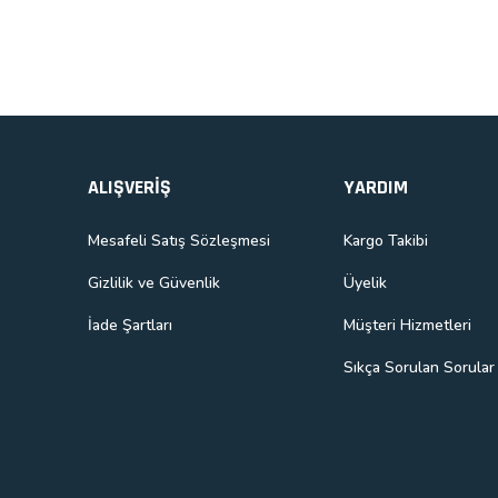
Gönder
ALIŞVERİŞ
YARDIM
Mesafeli Satış Sözleşmesi
Kargo Takibi
Gizlilik ve Güvenlik
Üyelik
İade Şartları
Müşteri Hizmetleri
Sıkça Sorulan Sorular