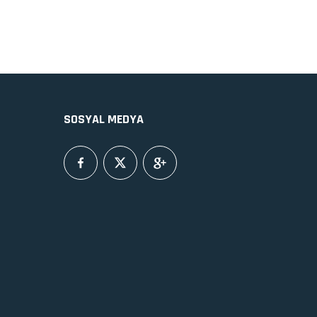
SOSYAL MEDYA