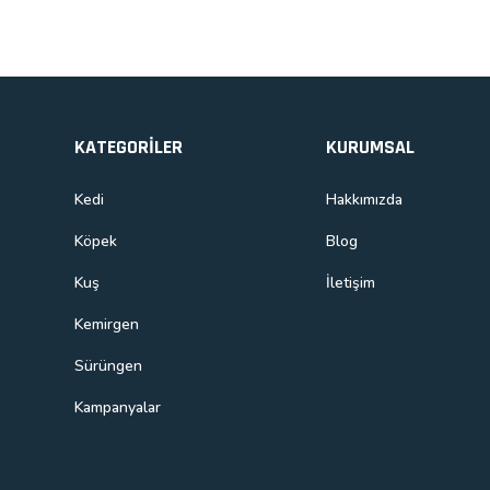
KATEGORİLER
KURUMSAL
Kedi
Hakkımızda
Köpek
Blog
Kuş
İletişim
Kemirgen
Sürüngen
Kampanyalar