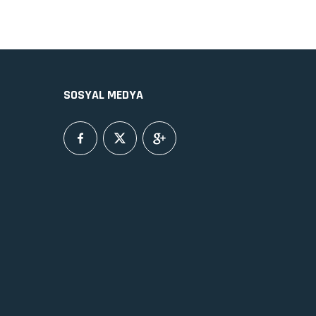
SOSYAL MEDYA