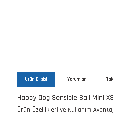
Ürün Bilgisi
Yorumlar
Tak
Happy Dog Sensible Bali Mini XS
Ürün Özellikleri ve Kullanım Avantaj