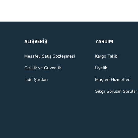
Gönder
ALIŞVERİŞ
YARDIM
Mesafeli Satış Sözleşmesi
Kargo Takibi
Gizlilik ve Güvenlik
Üyelik
İade Şartları
Müşteri Hizmetleri
Sıkça Sorulan Sorular