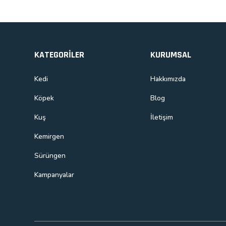
KATEGORİLER
KURUMSAL
Kedi
Hakkımızda
Köpek
Blog
Kuş
İletişim
Kemirgen
Sürüngen
Kampanyalar