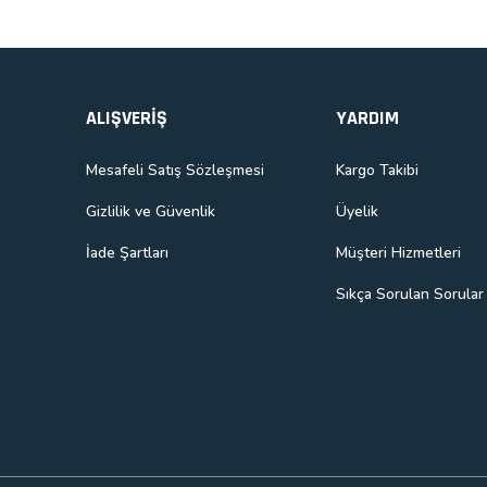
Gönder
ALIŞVERİŞ
YARDIM
Mesafeli Satış Sözleşmesi
Kargo Takibi
Gizlilik ve Güvenlik
Üyelik
İade Şartları
Müşteri Hizmetleri
Sıkça Sorulan Sorular