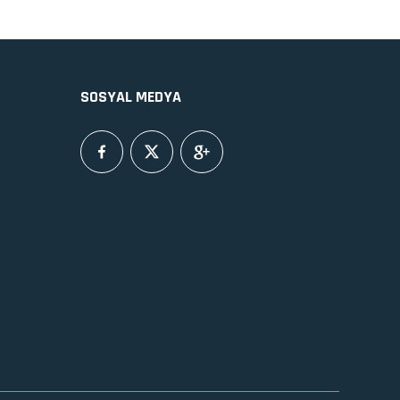
SOSYAL MEDYA